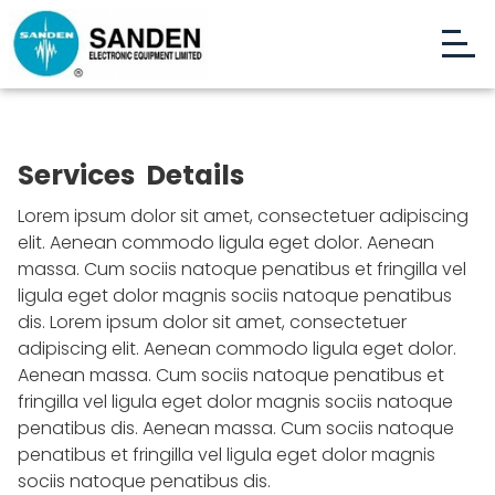
Services Details
Lorem ipsum dolor sit amet, consectetuer adipiscing
elit. Aenean commodo ligula eget dolor. Aenean
massa. Cum sociis natoque penatibus et fringilla vel
ligula eget dolor magnis sociis natoque penatibus
dis. Lorem ipsum dolor sit amet, consectetuer
adipiscing elit. Aenean commodo ligula eget dolor.
Aenean massa. Cum sociis natoque penatibus et
fringilla vel ligula eget dolor magnis sociis natoque
penatibus dis. Aenean massa. Cum sociis natoque
penatibus et fringilla vel ligula eget dolor magnis
sociis natoque penatibus dis.